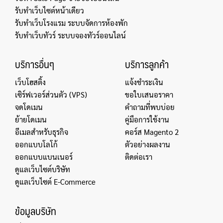
รับทำเว็บไซต์หน้าเดียว
รับทำเว็บโรงแรม ระบบจัดการห้องพัก
รับทำเว็บทัวร์ ระบบจองทัวร์ออนไลน์
บริการอื่นๆ
บริการลูกค้า
เว็บโฮสติ้ง
แจ้งชำระเงิน
เซิร์ฟเวอร์ส่วนตัว (VPS)
ขอใบเสนอราคา
จดโดเมน
คำถามที่พบบ่อย
ย้ายโดเมน
คู่มือการใช้งาน
อีเมลสำหรับธุรกิจ
คอร์ส Magento 2
ออกแบบโลโก้
ตัวอย่างผลงาน
ออกแบบแบนเนอร์
ติดต่อเรา
ดูแลเว็บไซต์บริษัท
ดูแลเว็บไซต์ E-Commerce
ข้อมูลบริษัท