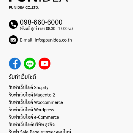
098-660-6000
(จันทร์-ศุกร์ เวลา 08.30 - 17.00 น.)
E-mail.
info@punidea.co.th
รับทำเว็บไซต์
รับทำเว็บไซต์ Shopify
รับทำเว็บไซต์ Magento 2
รับทำเว็บไซต์ Woocommerce
รับทำเว็บไซต์ Wordpress
รับทำเว็บไซต์ e-Commerce
รับทำเว็บไซต์บริษัท ธุรกิจ
รับทำ Sale Page ขายของออนไลน์