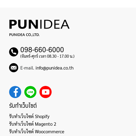
098-660-6000
(จันทร์-ศุกร์ เวลา 08.30 - 17.00 น.)
E-mail.
info@punidea.co.th
รับทำเว็บไซต์
รับทำเว็บไซต์ Shopify
รับทำเว็บไซต์ Magento 2
รับทำเว็บไซต์ Woocommerce