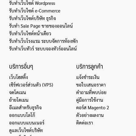
รับทำเว็บไซต์ Wordpress
รับทำเว็บไซต์ e-Commerce
รับทำเว็บไซต์บริษัท ธุรกิจ
รับทำ Sale Page ขายของออนไลน์
รับทำเว็บไซต์หน้าเดียว
รับทำเว็บโรงแรม ระบบจัดการห้องพัก
รับทำเว็บทัวร์ ระบบจองทัวร์ออนไลน์
บริการอื่นๆ
บริการลูกค้า
เว็บโฮสติ้ง
แจ้งชำระเงิน
เซิร์ฟเวอร์ส่วนตัว (VPS)
ขอใบเสนอราคา
จดโดเมน
คำถามที่พบบ่อย
ย้ายโดเมน
คู่มือการใช้งาน
อีเมลสำหรับธุรกิจ
คอร์ส Magento 2
ออกแบบโลโก้
ตัวอย่างผลงาน
ออกแบบแบนเนอร์
ติดต่อเรา
ดูแลเว็บไซต์บริษัท