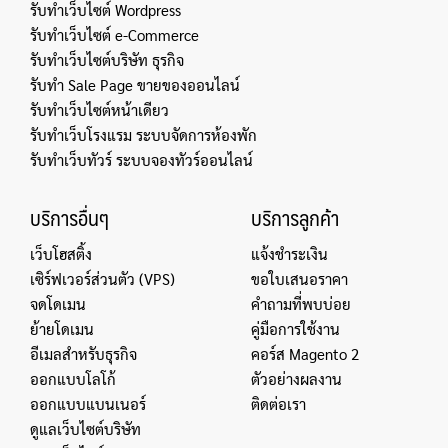
รับทำเว็บไซต์ Wordpress
รับทำเว็บไซต์ e-Commerce
รับทำเว็บไซต์บริษัท ธุรกิจ
รับทำ Sale Page ขายของออนไลน์
รับทำเว็บไซต์หน้าเดียว
รับทำเว็บโรงแรม ระบบจัดการห้องพัก
รับทำเว็บทัวร์ ระบบจองทัวร์ออนไลน์
บริการอื่นๆ
บริการลูกค้า
เว็บโฮสติ้ง
แจ้งชำระเงิน
เซิร์ฟเวอร์ส่วนตัว (VPS)
ขอใบเสนอราคา
จดโดเมน
คำถามที่พบบ่อย
ย้ายโดเมน
คู่มือการใช้งาน
อีเมลสำหรับธุรกิจ
คอร์ส Magento 2
ออกแบบโลโก้
ตัวอย่างผลงาน
ออกแบบแบนเนอร์
ติดต่อเรา
ดูแลเว็บไซต์บริษัท