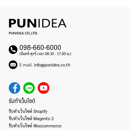
098-660-6000
(จันทร์-ศุกร์ เวลา 08.30 - 17.00 น.)
E-mail.
info@punidea.co.th
รับทำเว็บไซต์
รับทำเว็บไซต์ Shopify
รับทำเว็บไซต์ Magento 2
รับทำเว็บไซต์ Woocommerce