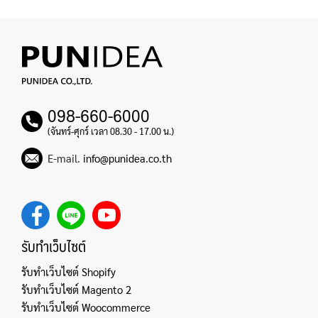
098-660-6000
(จันทร์-ศุกร์ เวลา 08.30 - 17.00 น.)
E-mail.
info@punidea.co.th
รับทำเว็บไซต์
รับทำเว็บไซต์ Shopify
รับทำเว็บไซต์ Magento 2
รับทำเว็บไซต์ Woocommerce