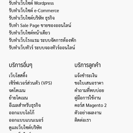
รับทำเว็บไซต์ Wordpress
รับทำเว็บไซต์ e-Commerce
รับทำเว็บไซต์บริษัท ธุรกิจ
รับทำ Sale Page ขายของออนไลน์
รับทำเว็บไซต์หน้าเดียว
รับทำเว็บโรงแรม ระบบจัดการห้องพัก
รับทำเว็บทัวร์ ระบบจองทัวร์ออนไลน์
บริการอื่นๆ
บริการลูกค้า
เว็บโฮสติ้ง
แจ้งชำระเงิน
เซิร์ฟเวอร์ส่วนตัว (VPS)
ขอใบเสนอราคา
จดโดเมน
คำถามที่พบบ่อย
ย้ายโดเมน
คู่มือการใช้งาน
อีเมลสำหรับธุรกิจ
คอร์ส Magento 2
ออกแบบโลโก้
ตัวอย่างผลงาน
ออกแบบแบนเนอร์
ติดต่อเรา
ดูแลเว็บไซต์บริษัท