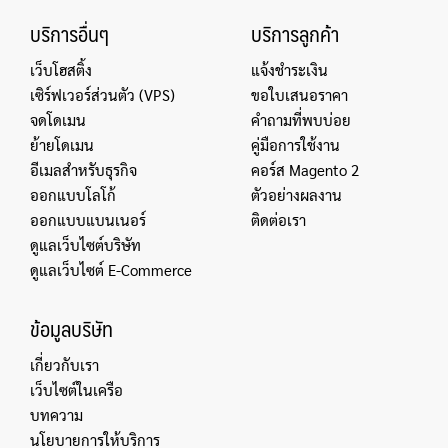
บริการอื่นๆ
บริการลูกค้า
เว็บโฮสติ้ง
แจ้งชำระเงิน
เซิร์ฟเวอร์ส่วนตัว (VPS)
ขอใบเสนอราคา
จดโดเมน
คำถามที่พบบ่อย
ย้ายโดเมน
คู่มือการใช้งาน
อีเมลสำหรับธุรกิจ
คอร์ส Magento 2
ออกแบบโลโก้
ตัวอย่างผลงาน
ออกแบบแบนเนอร์
ติดต่อเรา
ดูแลเว็บไซต์บริษัท
ดูแลเว็บไซต์ E-Commerce
ข้อมูลบริษัท
เกี่ยวกับเรา
เว็บไซต์ในเครือ
บทความ
นโยบายการให้บริการ