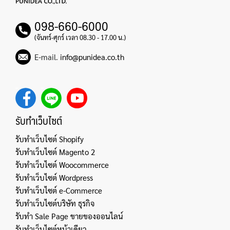
098-660-6000
(จันทร์-ศุกร์ เวลา 08.30 - 17.00 น.)
E-mail.
info@punidea.co.th
รับทำเว็บไซต์
รับทำเว็บไซต์ Shopify
รับทำเว็บไซต์ Magento 2
รับทำเว็บไซต์ Woocommerce
รับทำเว็บไซต์ Wordpress
รับทำเว็บไซต์ e-Commerce
รับทำเว็บไซต์บริษัท ธุรกิจ
รับทำ Sale Page ขายของออนไลน์
รับทำเว็บไซต์หน้าเดียว