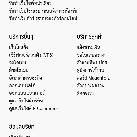
รับทำเว็บไซต์หน้าเดียว
รับทำเว็บโรงแรม ระบบจัดการห้องพัก
รับทำเว็บทัวร์ ระบบจองทัวร์ออนไลน์
บริการอื่นๆ
บริการลูกค้า
เว็บโฮสติ้ง
แจ้งชำระเงิน
เซิร์ฟเวอร์ส่วนตัว (VPS)
ขอใบเสนอราคา
จดโดเมน
คำถามที่พบบ่อย
ย้ายโดเมน
คู่มือการใช้งาน
อีเมลสำหรับธุรกิจ
คอร์ส Magento 2
ออกแบบโลโก้
ตัวอย่างผลงาน
ออกแบบแบนเนอร์
ติดต่อเรา
ดูแลเว็บไซต์บริษัท
ดูแลเว็บไซต์ E-Commerce
ข้อมูลบริษัท