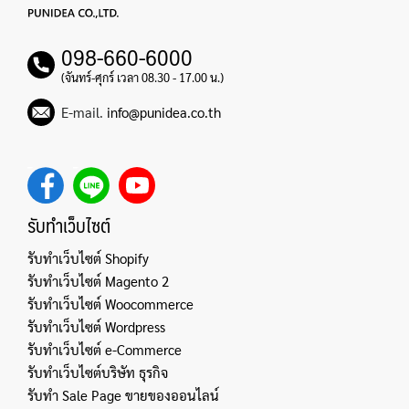
098-660-6000
(จันทร์-ศุกร์ เวลา 08.30 - 17.00 น.)
E-mail.
info@punidea.co.th
รับทำเว็บไซต์
รับทำเว็บไซต์ Shopify
รับทำเว็บไซต์ Magento 2
รับทำเว็บไซต์ Woocommerce
รับทำเว็บไซต์ Wordpress
รับทำเว็บไซต์ e-Commerce
รับทำเว็บไซต์บริษัท ธุรกิจ
รับทำ Sale Page ขายของออนไลน์