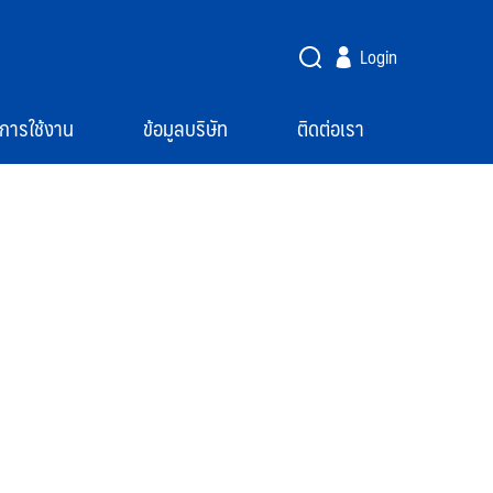
Login
ือการใช้งาน
ข้อมูลบริษัท
ติดต่อเรา