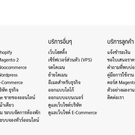
บริการอื่นๆ
บริการลูกค้า
Shopify
เว็บโฮสติ้ง
แจ้งชำระเงิน
 Magento 2
เซิร์ฟเวอร์ส่วนตัว (VPS)
ขอใบเสนอราค
์ Woocommerce
จดโดเมน
คำถามที่พบบ่
Wordpress
ย้ายโดเมน
คู่มือการใช้งาน
 e-Commerce
อีเมลสำหรับธุรกิจ
คอร์ส Magent
ิษัท ธุรกิจ
ออกแบบโลโก้
ตัวอย่างผลงาน
age ขายของออนไลน์
ออกแบบแบนเนอร์
ติดต่อเรา
น้าเดียว
ดูแลเว็บไซต์บริษัท
รม ระบบจัดการห้องพัก
ดูแลเว็บไซต์ E-Commerce
 ระบบจองทัวร์ออนไลน์