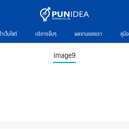
ทำเว็บไซต์
บริการอื่นๆ
ผลงานของเรา
คู่ม
image9