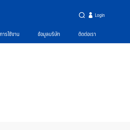
Login
ือการใช้งาน
ข้อมูลบริษัท
ติดต่อเรา