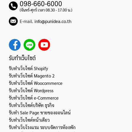
098-660-6000
(จันทร์-ศุกร์ เวลา 08.30 - 17.00 น.)
E-mail.
info@punidea.co.th
รับทำเว็บไซต์
รับทำเว็บไซต์ Shopify
รับทำเว็บไซต์ Magento 2
รับทำเว็บไซต์ Woocommerce
รับทำเว็บไซต์ Wordpress
รับทำเว็บไซต์ e-Commerce
รับทำเว็บไซต์บริษัท ธุรกิจ
รับทำ Sale Page ขายของออนไลน์
รับทำเว็บไซต์หน้าเดียว
รับทำเว็บโรงแรม ระบบจัดการห้องพัก