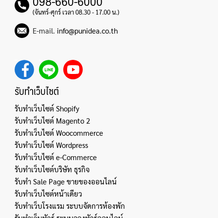
098-660-6000
(จันทร์-ศุกร์ เวลา 08.30 - 17.00 น.)
E-mail.
info@punidea.co.th
รับทำเว็บไซต์
รับทำเว็บไซต์ Shopify
รับทำเว็บไซต์ Magento 2
รับทำเว็บไซต์ Woocommerce
รับทำเว็บไซต์ Wordpress
รับทำเว็บไซต์ e-Commerce
รับทำเว็บไซต์บริษัท ธุรกิจ
รับทำ Sale Page ขายของออนไลน์
รับทำเว็บไซต์หน้าเดียว
รับทำเว็บโรงแรม ระบบจัดการห้องพัก
รับทำเว็บทัวร์ ระบบจองทัวร์ออนไลน์