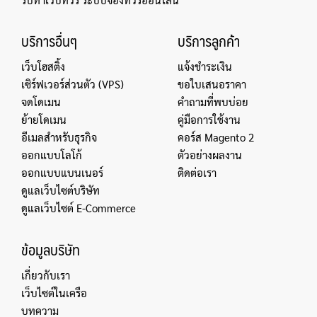
บริการอื่นๆ
บริการลูกค้า
เว็บโฮสติ้ง
แจ้งชำระเงิน
เซิร์ฟเวอร์ส่วนตัว (VPS)
ขอใบเสนอราคา
จดโดเมน
คำถามที่พบบ่อย
ย้ายโดเมน
คู่มือการใช้งาน
อีเมลสำหรับธุรกิจ
คอร์ส Magento 2
ออกแบบโลโก้
ตัวอย่างผลงาน
ออกแบบแบนเนอร์
ติดต่อเรา
ดูแลเว็บไซต์บริษัท
ดูแลเว็บไซต์ E-Commerce
ข้อมูลบริษัท
เกี่ยวกับเรา
เว็บไซต์ในเครือ
บทความ