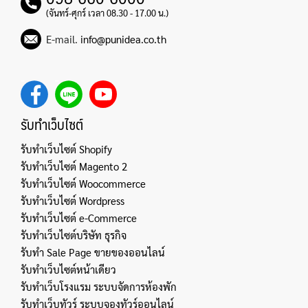
(จันทร์-ศุกร์ เวลา 08.30 - 17.00 น.)
E-mail.
info@punidea.co.th
รับทำเว็บไซต์
รับทำเว็บไซต์ Shopify
รับทำเว็บไซต์ Magento 2
รับทำเว็บไซต์ Woocommerce
รับทำเว็บไซต์ Wordpress
รับทำเว็บไซต์ e-Commerce
รับทำเว็บไซต์บริษัท ธุรกิจ
รับทำ Sale Page ขายของออนไลน์
รับทำเว็บไซต์หน้าเดียว
รับทำเว็บโรงแรม ระบบจัดการห้องพัก
รับทำเว็บทัวร์ ระบบจองทัวร์ออนไลน์