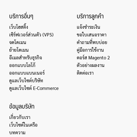
บริการอื่นๆ
บริการลูกค้า
เว็บโฮสติ้ง
แจ้งชำระเงิน
เซิร์ฟเวอร์ส่วนตัว (VPS)
ขอใบเสนอราคา
จดโดเมน
คำถามที่พบบ่อย
ย้ายโดเมน
คู่มือการใช้งาน
อีเมลสำหรับธุรกิจ
คอร์ส Magento 2
ออกแบบโลโก้
ตัวอย่างผลงาน
ออกแบบแบนเนอร์
ติดต่อเรา
ดูแลเว็บไซต์บริษัท
ดูแลเว็บไซต์ E-Commerce
ข้อมูลบริษัท
เกี่ยวกับเรา
เว็บไซต์ในเครือ
บทความ