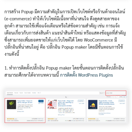
การสร้าง Popup มีความสำคัญในการเปิดเว็บไซต์หรือร้านค้าออนไลน์
(e-commerce) ทำให้เว็บไซต์มีเนื้อหาที่น่าสนใจ ดึงดูดสายตาของ
ลูกค้า สามารถใช้เพื่อแจ้งเตือนหรือใส่ข้อความสำคัญ เช่น การแจ้ง
เตือนเกี่ยวกับการส่งสินค้า แนะนำสินค้าใหม่ หรือแสดงข้อมูลที่สำคัญ
ซึ่งสามารถเพิ่มยอดขายให้เเก่เว็บไซต์ได้ โดย WooCommerce มี
ปลั๊กอินที่น่าสนใอยู่ คือ ปลั๊กอิน Popup maker โดยมีขั้นตอนการใช้
งานดังนี้
1. ทำการติดตั้งปลั๊กอิน Popup maker โดยขั้นตอนการติดตั้งปลั๊กอิน
สามารถศึกษาได้จากบทความนี้
การติดตั้ง WordPress Plugins