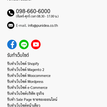
098-660-6000
(จันทร์-ศุกร์ เวลา 08.30 - 17.00 น.)
E-mail.
info@punidea.co.th
รับทำเว็บไซต์
รับทำเว็บไซต์ Shopify
รับทำเว็บไซต์ Magento 2
รับทำเว็บไซต์ Woocommerce
รับทำเว็บไซต์ Wordpress
รับทำเว็บไซต์ e-Commerce
รับทำเว็บไซต์บริษัท ธุรกิจ
รับทำ Sale Page ขายของออนไลน์
รับทำเว็บไซต์หน้าเดียว