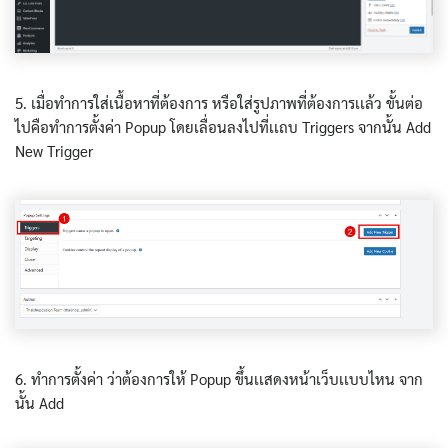
5. เมื่อทำการใส่เนื้อหาที่ต้องการ หรือใส่รูปภาพที่ต้องการเเล้ว ขั้นต่อ
ไปคือทำการตั้งค่า Popup โดยเลื่อนลงไปที่เเถบ Triggers จากนั้น Add
New Trigger
6. ทำการตั้งค่า ว่าต้องการให้ Popup ขึ้นเเสดงหน้าเว็บเเบบไหน จาก
นั้น Add