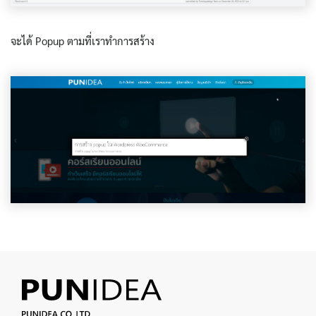
จะได้ Popup ตามที่เราทำการสร้าง