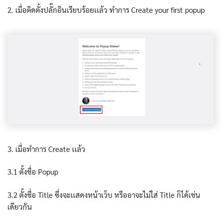
2. เมื่อติดตั้งปลั๊กอินเรียบร้อยเเล้ว ทำการ Create your first popup
3. เมื่อทำการ Create เเล้ว
3.1 ตั้งชื่อ Popup
3.2 ตั้งชื่อ Title ซึ่งจะเเสดงหน้าเว็บ หรืออาจะไม่ใส่ Title ก็ได้เช่น
เดียวกัน