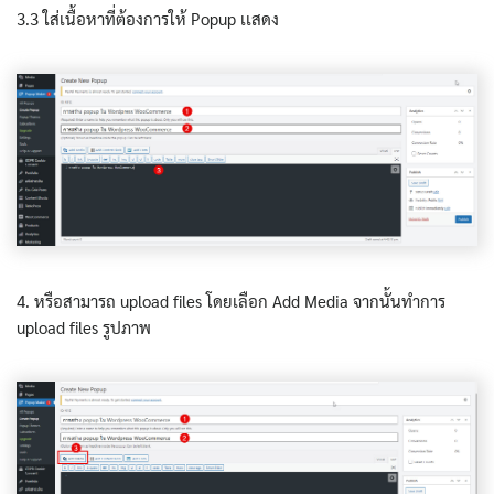
3.3 ใส่เนื้อหาที่ต้องการให้ Popup เเสดง
4. หรือสามารถ upload files โดยเลือก Add Media จากนั้นทำการ
upload files รูปภาพ