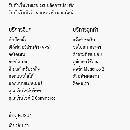
รับทำเว็บโรงแรม ระบบจัดการห้องพัก
รับทำเว็บทัวร์ ระบบจองทัวร์ออนไลน์
บริการอื่นๆ
บริการลูกค้า
เว็บโฮสติ้ง
แจ้งชำระเงิน
เซิร์ฟเวอร์ส่วนตัว (VPS)
ขอใบเสนอราคา
จดโดเมน
คำถามที่พบบ่อย
ย้ายโดเมน
คู่มือการใช้งาน
อีเมลสำหรับธุรกิจ
คอร์ส Magento 2
ออกแบบโลโก้
ตัวอย่างผลงาน
ออกแบบแบนเนอร์
ติดต่อเรา
ดูแลเว็บไซต์บริษัท
ดูแลเว็บไซต์ E-Commerce
ข้อมูลบริษัท
เกี่ยวกับเรา