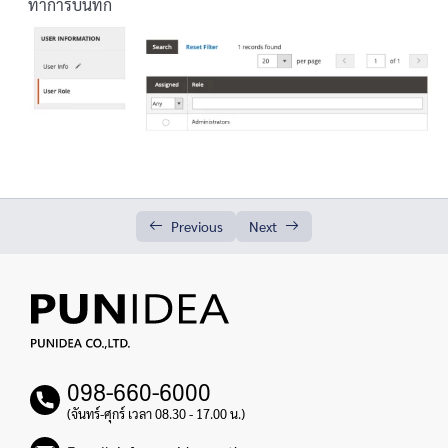
ทำการบันทึก
Previous
Next
098-660-6000
(จันทร์-ศุกร์ เวลา 08.30 - 17.00 น.)