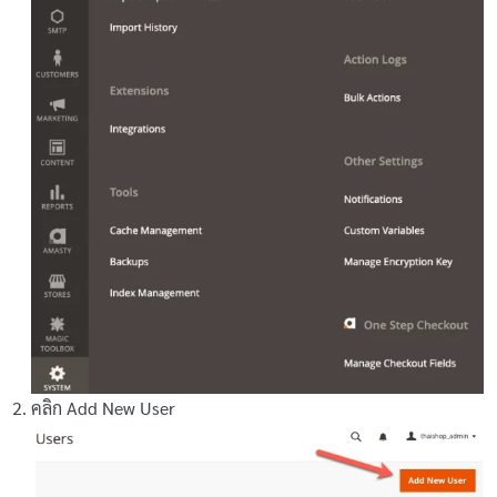
คลิก Add New User