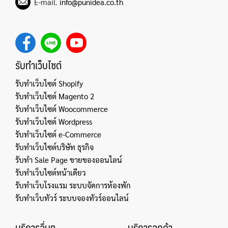
E-mail.
info@punidea.co.th
รับทำเว็บไซต์
รับทำเว็บไซต์ Shopify
รับทำเว็บไซต์ Magento 2
รับทำเว็บไซต์ Woocommerce
รับทำเว็บไซต์ Wordpress
รับทำเว็บไซต์ e-Commerce
รับทำเว็บไซต์บริษัท ธุรกิจ
รับทำ Sale Page ขายของออนไลน์
รับทำเว็บไซต์หน้าเดียว
รับทำเว็บโรงแรม ระบบจัดการห้องพัก
รับทำเว็บทัวร์ ระบบจองทัวร์ออนไลน์
บริการอื่นๆ
บริการลูกค้า