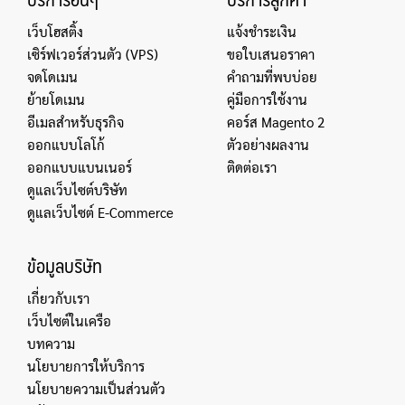
เว็บโฮสติ้ง
แจ้งชำระเงิน
เซิร์ฟเวอร์ส่วนตัว (VPS)
ขอใบเสนอราคา
จดโดเมน
คำถามที่พบบ่อย
ย้ายโดเมน
คู่มือการใช้งาน
อีเมลสำหรับธุรกิจ
คอร์ส Magento 2
ออกแบบโลโก้
ตัวอย่างผลงาน
ออกแบบแบนเนอร์
ติดต่อเรา
ดูแลเว็บไซต์บริษัท
ดูแลเว็บไซต์ E-Commerce
ข้อมูลบริษัท
เกี่ยวกับเรา
เว็บไซต์ในเครือ
บทความ
นโยบายการให้บริการ
นโยบายความเป็นส่วนตัว