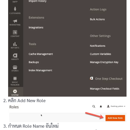
การจัดการผู้ใช้งาน
0/2
การจัดการกลุ่มลูกค้า
การกำหนดบทบาท (Roles) ของผู้ดูแล
เกี่ยวกับ SEO
0/2
สกุลเงิน
0/1
คลิก Add New Role
กำหนด Role Name อันใหม่