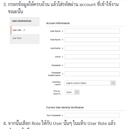
กรอกข้อมูลให้ครบถ้วน แล้วใส่รหัสผ่าน account ที่เข้าใช้งาน
ขณะนั้น
จากนั้นเลือก Role ให้กับ User นั้นๆ ในแท็บ User Role แล้ว