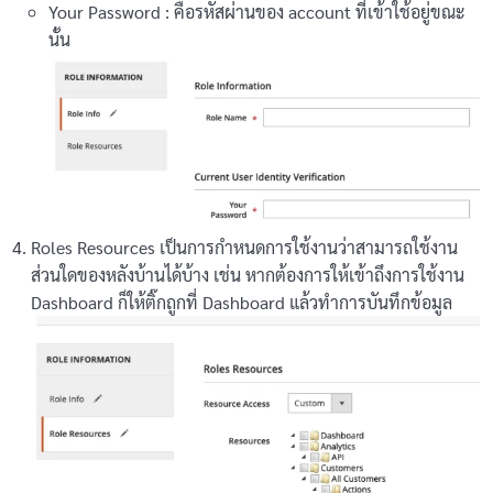
Your Password : คือรหัสผ่านของ account ที่เข้าใช้อยู่ขณะ
นั้น
Roles Resources เป็นการกำหนดการใช้งานว่าสามารถใช้งาน
ส่วนใดของหลังบ้านได้บ้าง เช่น หากต้องการให้เข้าถึงการใช้งาน
Dashboard ก็ให้ติ๊กถูกที่ Dashboard แล้วทำการบันทึกข้อมูล