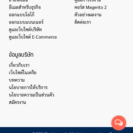
อีเมลสำหรับธุรกิจ
คอร์ส Magento 2
ออกแบบโลโก้
ตัวอย่างผลงาน
ออกแบบแบนเนอร์
ติดต่อเรา
ดูแลเว็บไซต์บริษัท
ดูแลเว็บไซต์ E-Commerce
ข้อมูลบริษัท
เกี่ยวกับเรา
เว็บไซต์ในเครือ
บทความ
นโยบายการให้บริการ
นโยบายความเป็นส่วนตัว
สมัครงาน