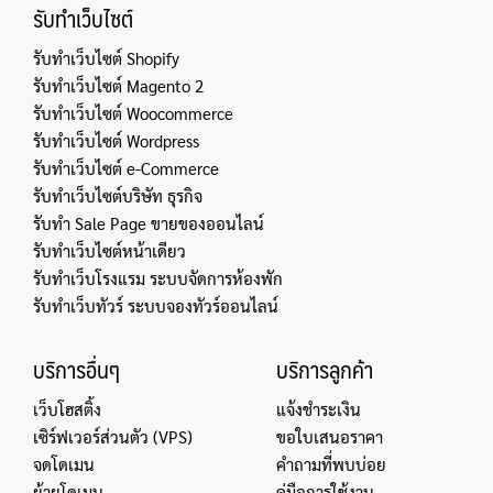
รับทำเว็บไซต์
รับทำเว็บไซต์ Shopify
รับทำเว็บไซต์ Magento 2
รับทำเว็บไซต์ Woocommerce
รับทำเว็บไซต์ Wordpress
รับทำเว็บไซต์ e-Commerce
รับทำเว็บไซต์บริษัท ธุรกิจ
รับทำ Sale Page ขายของออนไลน์
รับทำเว็บไซต์หน้าเดียว
รับทำเว็บโรงแรม ระบบจัดการห้องพัก
รับทำเว็บทัวร์ ระบบจองทัวร์ออนไลน์
บริการอื่นๆ
บริการลูกค้า
เว็บโฮสติ้ง
แจ้งชำระเงิน
เซิร์ฟเวอร์ส่วนตัว (VPS)
ขอใบเสนอราคา
จดโดเมน
คำถามที่พบบ่อย
ย้ายโดเมน
คู่มือการใช้งาน