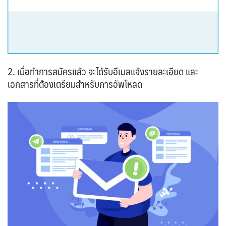
2. เมื่อทำการสมัครแล้ว จะได้รับอีเมลแจ้งรายละเอียด และ
เอกสารที่ต้องเตรียมสำหรับการอัพโหลด