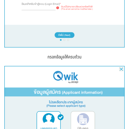
กรอกข้อมูลให้ครบถ้วน