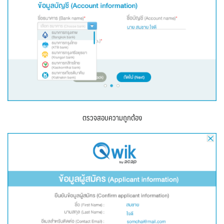
ตรวจสอบความถูกต้อง