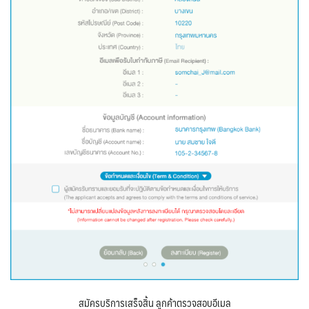
สมัครบริการเสร็จสิ้น ลูกค้าตรวจสอบอีเมล