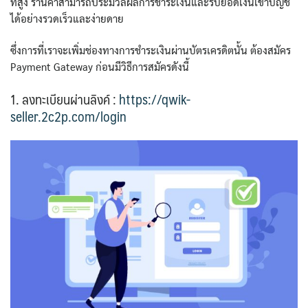
ที่สูง ร้านค้าสามารถประมวลผลการชำระเงินและรับยอดเงินเข้าบัญชี
ได้อย่างรวดเร็วและง่ายดาย
ซึ่งการที่เราจะเพิ่มช่องทางการชำระเงินผ่านบัตรเครดิตนั้น ต้องสมัคร
Payment Gateway ก่อนมีวิธีการสมัครดังนี้
1. ลงทะเบียนผ่านลิงค์ :
https://qwik-
seller.2c2p.com/login