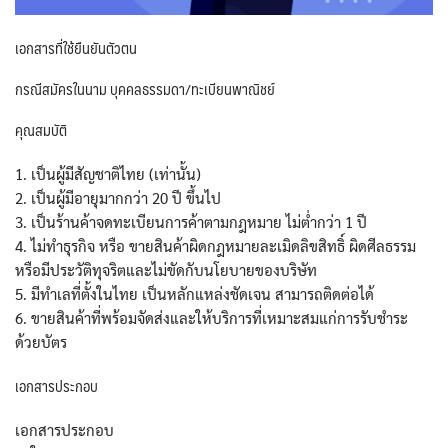
เอกสารที่ใช้ยืนยันตัวตน
กรณีสมัครในนาม บุคคลธรรมดา/ทะเบียนพาณิชย์
คุณสมบัติ
1. เป็นผู้มีสัญชาติไทย (เท่านั้น)
2. เป็นผู้มีอายุมากกว่า 20 ปี ขึ้นไป
3. เป็นร้านค้าจดทะเบียนการค้าตามกฎหมาย ไม่ต่ำกว่า 1 ปี
4. ไม่ทำธุรกิจ หรือ ขายสินค้าผิดกฎหมายละเมิดลิขสิทธิ์ ผิดศีลธรรม
หรือมีประวัติทุจริตและไม่ขัดกับนโยบายของบริษัท
5. มีทำเลที่ตั้งในไทย เป็นหลักแหล่งชัดเจน สามารถติดต่อได้
6. ขายสินค้าที่พร้อมจัดส่งและให้บริการที่เหมาะสมแก่การรับชำระ
ด้วยบัตร
เอกสารประกอบ
เอกสารประกอบ