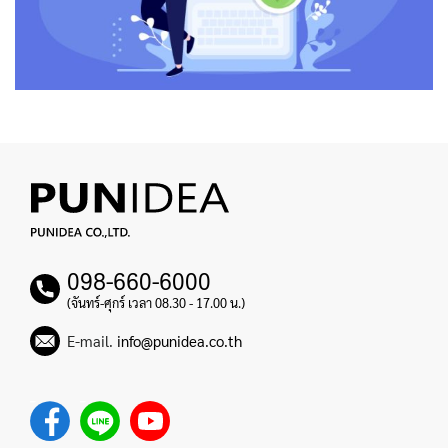
098-660-6000
(จันทร์-ศุกร์ เวลา 08.30 - 17.00 น.)
E-mail.
info@punidea.co.th