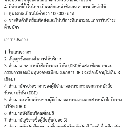
4. มีทำเลที่ตั้งในไทย เป็นหลักแหล่งชัดเจน สามารถติดต่อได้
5. ทุนจดทะเบียนไม่ต่ำกว่า 100,000 บาท
6. ขายสินค้าที่พร้อมจัดส่งและให้บริการที่เหมาะสมแก่การรับชำระ
ด้วยบัตร
เอกสารประกอบ
1. ใบเสนอราคา
2. สัญญาข้อตกลงในการใช้บริการ
3. สำเนาเอกสารหนังสือรับรองบริษัท (DBD)ที่แสดงชื่อของคณะ
กรรมการและเงินทุนจดทะเบียน (เอกสาร DBD จะต้องมีอายุไม่เกิน 3
เดือน)
4. สำเนาบัตรประชาชนของผู้มีอำนาจลงนามตามเอกสารหนังสือ
รับรองบริษัท (DBD)
5. สำเนาทะเบียนบ้านของผู้มีอำนาจลงนามตามเอกสารหนังสือรับรอง
บริษัท (DBD)
6. สำเนาหนังสือบริคณฑ์สนธิ
7. สำเนาบัญชีรายชื่อผู้ถือหุ้น(บอจ.5)
8. สำเนาหน้าบัญชีธนาคารเพื่อการรับเงินเข้าบัญชี โดยมีเชื่อเดียวกับ