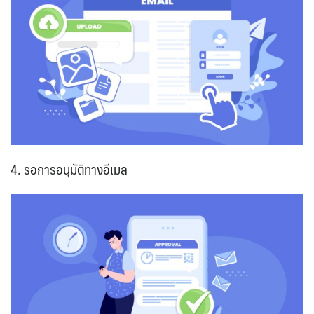
4. รอการอนุมัติทางอีเมล