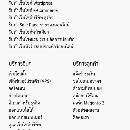
รับทำเว็บไซต์ Wordpress
รับทำเว็บไซต์ e-Commerce
รับทำเว็บไซต์บริษัท ธุรกิจ
รับทำ Sale Page ขายของออนไลน์
รับทำเว็บไซต์หน้าเดียว
รับทำเว็บโรงแรม ระบบจัดการห้องพัก
รับทำเว็บทัวร์ ระบบจองทัวร์ออนไลน์
บริการอื่นๆ
บริการลูกค้า
เว็บโฮสติ้ง
แจ้งชำระเงิน
เซิร์ฟเวอร์ส่วนตัว (VPS)
ขอใบเสนอราคา
จดโดเมน
คำถามที่พบบ่อย
ย้ายโดเมน
คู่มือการใช้งาน
อีเมลสำหรับธุรกิจ
คอร์ส Magento 2
ออกแบบโลโก้
ตัวอย่างผลงาน
ออกแบบแบนเนอร์
ติดต่อเรา
ดูแลเว็บไซต์บริษัท