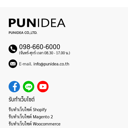
098-660-6000
(จันทร์-ศุกร์ เวลา 08.30 - 17.00 น.)
E-mail.
info@punidea.co.th
รับทำเว็บไซต์
รับทำเว็บไซต์ Shopify
รับทำเว็บไซต์ Magento 2
รับทำเว็บไซต์ Woocommerce