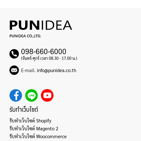
098-660-6000
(จันทร์-ศุกร์ เวลา 08.30 - 17.00 น.)
E-mail.
info@punidea.co.th
รับทำเว็บไซต์
รับทำเว็บไซต์ Shopify
รับทำเว็บไซต์ Magento 2
รับทำเว็บไซต์ Woocommerce