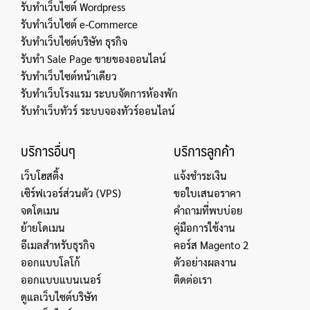
รับทำเว็บไซต์ Wordpress
รับทำเว็บไซต์ e-Commerce
รับทำเว็บไซต์บริษัท ธุรกิจ
รับทำ Sale Page ขายของออนไลน์
รับทำเว็บไซต์หน้าเดียว
รับทำเว็บโรงแรม ระบบจัดการห้องพัก
รับทำเว็บทัวร์ ระบบจองทัวร์ออนไลน์
บริการอื่นๆ
บริการลูกค้า
เว็บโฮสติ้ง
แจ้งชำระเงิน
เซิร์ฟเวอร์ส่วนตัว (VPS)
ขอใบเสนอราคา
จดโดเมน
คำถามที่พบบ่อย
ย้ายโดเมน
คู่มือการใช้งาน
อีเมลสำหรับธุรกิจ
คอร์ส Magento 2
ออกแบบโลโก้
ตัวอย่างผลงาน
ออกแบบแบนเนอร์
ติดต่อเรา
ดูแลเว็บไซต์บริษัท