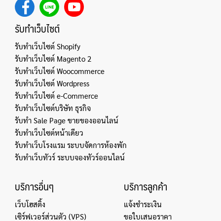
รับทำเว็บไซต์
รับทำเว็บไซต์ Shopify
รับทำเว็บไซต์ Magento 2
รับทำเว็บไซต์ Woocommerce
รับทำเว็บไซต์ Wordpress
รับทำเว็บไซต์ e-Commerce
รับทำเว็บไซต์บริษัท ธุรกิจ
รับทำ Sale Page ขายของออนไลน์
รับทำเว็บไซต์หน้าเดียว
รับทำเว็บโรงแรม ระบบจัดการห้องพัก
รับทำเว็บทัวร์ ระบบจองทัวร์ออนไลน์
บริการอื่นๆ
บริการลูกค้า
เว็บโฮสติ้ง
แจ้งชำระเงิน
เซิร์ฟเวอร์ส่วนตัว (VPS)
ขอใบเสนอราคา