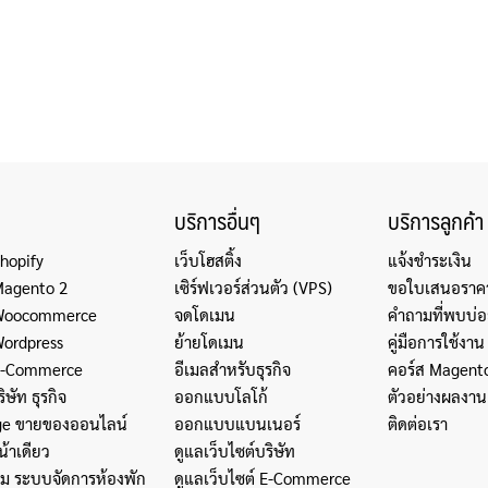
บริการอื่นๆ
บริการลูกค้า
Shopify
เว็บโฮสติ้ง
แจ้งชำระเงิน
 Magento 2
เซิร์ฟเวอร์ส่วนตัว (VPS)
ขอใบเสนอราค
์ Woocommerce
จดโดเมน
คำถามที่พบบ่
Wordpress
ย้ายโดเมน
คู่มือการใช้งาน
 e-Commerce
อีเมลสำหรับธุรกิจ
คอร์ส Magent
ิษัท ธุรกิจ
ออกแบบโลโก้
ตัวอย่างผลงาน
age ขายของออนไลน์
ออกแบบแบนเนอร์
ติดต่อเรา
น้าเดียว
ดูแลเว็บไซต์บริษัท
รม ระบบจัดการห้องพัก
ดูแลเว็บไซต์ E-Commerce