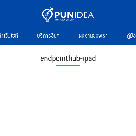
ทำเว็บไซต์
บริการอื่นๆ
ผลงานของเรา
คู่ม
endpointhub-ipad