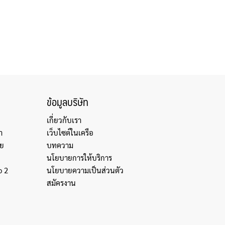
ข้อมูลบริษัท
เกี่ยวกับเรา
า
เว็บไซต์ในเครือ
อย
บทความ
นโยบายการให้บริการ
o 2
นโยบายความเป็นส่วนตัว
สมัครงาน