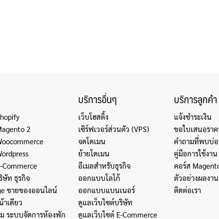
บริการอื่นๆ
บริการลูกค้า
Shopify
เว็บโฮสติ้ง
แจ้งชำระเงิน
 Magento 2
เซิร์ฟเวอร์ส่วนตัว (VPS)
ขอใบเสนอราค
์ Woocommerce
จดโดเมน
คำถามที่พบบ่
Wordpress
ย้ายโดเมน
คู่มือการใช้งาน
 e-Commerce
อีเมลสำหรับธุรกิจ
คอร์ส Magent
ิษัท ธุรกิจ
ออกแบบโลโก้
ตัวอย่างผลงาน
age ขายของออนไลน์
ออกแบบแบนเนอร์
ติดต่อเรา
น้าเดียว
ดูแลเว็บไซต์บริษัท
รม ระบบจัดการห้องพัก
ดูแลเว็บไซต์ E-Commerce