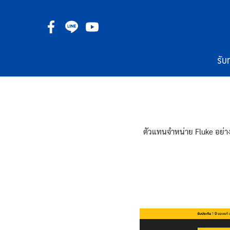
Skip
to
content
รับ
ตัวแทนจำหน่าย Fluke อย่าง