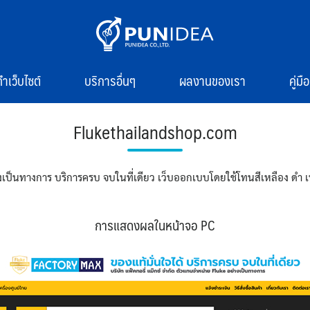
ทำเว็บไซต์
บริการอื่นๆ
ผลงานของเรา
คู่ม
Flukethailandshop.com
เป็นทางการ บริการครบ จบในที่เดียว เว็บออกเบบโดยใช้โทนสีเหลือง ดำ เพิ
การแสดงผลในหน้าจอ PC