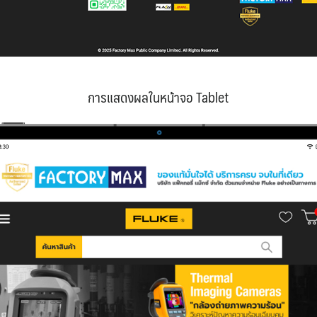
การแสดงผลในหน้าจอ Tablet