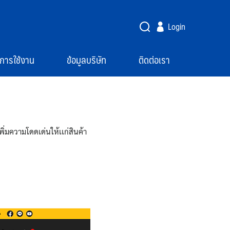
Login
ือการใช้งาน
ข้อมูลบริษัท
ติดต่อเรา
่มความโดดเด่นให้เเก่สินค้า