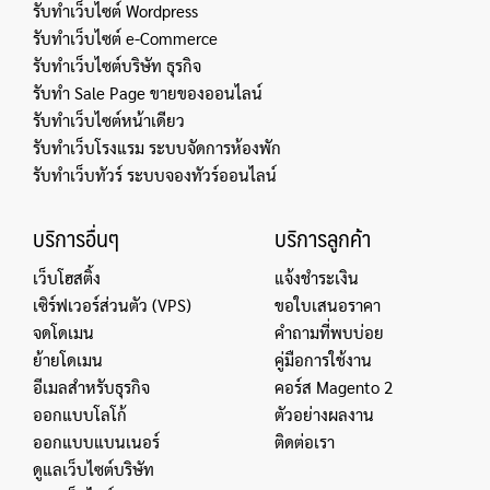
รับทำเว็บไซต์ Wordpress
รับทำเว็บไซต์ e-Commerce
รับทำเว็บไซต์บริษัท ธุรกิจ
รับทำ Sale Page ขายของออนไลน์
รับทำเว็บไซต์หน้าเดียว
รับทำเว็บโรงแรม ระบบจัดการห้องพัก
รับทำเว็บทัวร์ ระบบจองทัวร์ออนไลน์
บริการอื่นๆ
บริการลูกค้า
เว็บโฮสติ้ง
แจ้งชำระเงิน
เซิร์ฟเวอร์ส่วนตัว (VPS)
ขอใบเสนอราคา
จดโดเมน
คำถามที่พบบ่อย
ย้ายโดเมน
คู่มือการใช้งาน
อีเมลสำหรับธุรกิจ
คอร์ส Magento 2
ออกแบบโลโก้
ตัวอย่างผลงาน
ออกแบบแบนเนอร์
ติดต่อเรา
ดูแลเว็บไซต์บริษัท