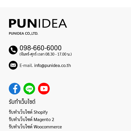
098-660-6000
(จันทร์-ศุกร์ เวลา 08.30 - 17.00 น.)
E-mail.
info@punidea.co.th
รับทำเว็บไซต์
รับทำเว็บไซต์ Shopify
รับทำเว็บไซต์ Magento 2
รับทำเว็บไซต์ Woocommerce