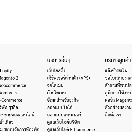
บริการอื่นๆ
บริการลูกค้า
Shopify
เว็บโฮสติ้ง
แจ้งชำระเงิน
 Magento 2
เซิร์ฟเวอร์ส่วนตัว (VPS)
ขอใบเสนอราค
์ Woocommerce
จดโดเมน
คำถามที่พบบ่
Wordpress
ย้ายโดเมน
คู่มือการใช้งาน
 e-Commerce
อีเมลสำหรับธุรกิจ
คอร์ส Magent
ิษัท ธุรกิจ
ออกแบบโลโก้
ตัวอย่างผลงาน
age ขายของออนไลน์
ออกแบบแบนเนอร์
ติดต่อเรา
น้าเดียว
ดูแลเว็บไซต์บริษัท
รม ระบบจัดการห้องพัก
ดูแลเว็บไซต์ E-Commerce