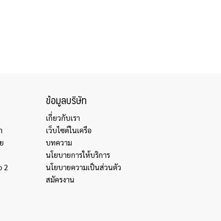
ข้อมูลบริษัท
เกี่ยวกับเรา
า
เว็บไซต์ในเครือ
อย
บทความ
นโยบายการให้บริการ
o 2
นโยบายความเป็นส่วนตัว
สมัครงาน