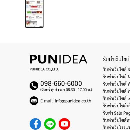
รับทำเว็บไซต์
รับทำเว็บไซต์ 
รับทำเว็บไซต์
098-660-6000
รับทำเว็บไซต
(จันทร์-ศุกร์ เวลา 08.30 - 17.00 น.)
รับทำเว็บไซต์ 
รับทำเว็บไซต์
E-mail.
info@punidea.co.th
รับทำเว็บไซต์บร
รับทำ Sale P
รับทำเว็บไซต์ห
รับทำเว็บโรงแ