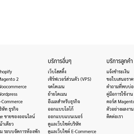
บริการอื่นๆ
บริการลูกค้า
Shopify
เว็บโฮสติ้ง
แจ้งชำระเงิน
 Magento 2
เซิร์ฟเวอร์ส่วนตัว (VPS)
ขอใบเสนอราค
์ Woocommerce
จดโดเมน
คำถามที่พบบ่
Wordpress
ย้ายโดเมน
คู่มือการใช้งาน
 e-Commerce
อีเมลสำหรับธุรกิจ
คอร์ส Magent
ิษัท ธุรกิจ
ออกแบบโลโก้
ตัวอย่างผลงาน
age ขายของออนไลน์
ออกแบบแบนเนอร์
ติดต่อเรา
น้าเดียว
ดูแลเว็บไซต์บริษัท
รม ระบบจัดการห้องพัก
ดูแลเว็บไซต์ E-Commerce