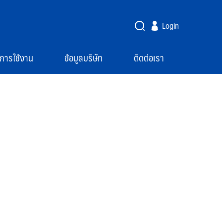
Login
ือการใช้งาน
ข้อมูลบริษัท
ติดต่อเรา