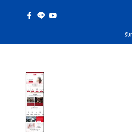
Skip
to
content
รับ