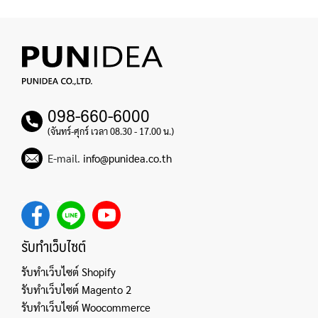
098-660-6000
(จันทร์-ศุกร์ เวลา 08.30 - 17.00 น.)
E-mail.
info@punidea.co.th
รับทำเว็บไซต์
รับทำเว็บไซต์ Shopify
รับทำเว็บไซต์ Magento 2
รับทำเว็บไซต์ Woocommerce