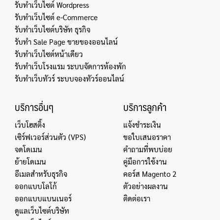
รับทำเว็บไซต์ Wordpress
รับทำเว็บไซต์ e-Commerce
รับทำเว็บไซต์บริษัท ธุรกิจ
รับทำ Sale Page ขายของออนไลน์
รับทำเว็บไซต์หน้าเดียว
รับทำเว็บโรงแรม ระบบจัดการห้องพัก
รับทำเว็บทัวร์ ระบบจองทัวร์ออนไลน์
บริการอื่นๆ
บริการลูกค้า
เว็บโฮสติ้ง
แจ้งชำระเงิน
เซิร์ฟเวอร์ส่วนตัว (VPS)
ขอใบเสนอราคา
จดโดเมน
คำถามที่พบบ่อย
ย้ายโดเมน
คู่มือการใช้งาน
อีเมลสำหรับธุรกิจ
คอร์ส Magento 2
ออกแบบโลโก้
ตัวอย่างผลงาน
ออกแบบแบนเนอร์
ติดต่อเรา
ดูแลเว็บไซต์บริษัท