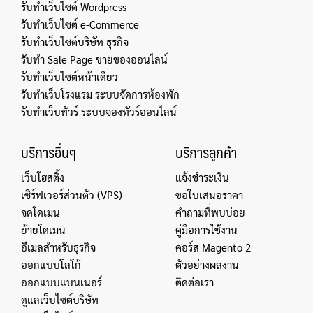
รับทำเว็บไซต์ Wordpress
รับทำเว็บไซต์ e-Commerce
รับทำเว็บไซต์บริษัท ธุรกิจ
รับทำ Sale Page ขายของออนไลน์
รับทำเว็บไซต์หน้าเดียว
รับทำเว็บโรงแรม ระบบจัดการห้องพัก
รับทำเว็บทัวร์ ระบบจองทัวร์ออนไลน์
บริการอื่นๆ
บริการลูกค้า
เว็บโฮสติ้ง
แจ้งชำระเงิน
เซิร์ฟเวอร์ส่วนตัว (VPS)
ขอใบเสนอราคา
จดโดเมน
คำถามที่พบบ่อย
ย้ายโดเมน
คู่มือการใช้งาน
อีเมลสำหรับธุรกิจ
คอร์ส Magento 2
ออกแบบโลโก้
ตัวอย่างผลงาน
ออกแบบแบนเนอร์
ติดต่อเรา
ดูแลเว็บไซต์บริษัท