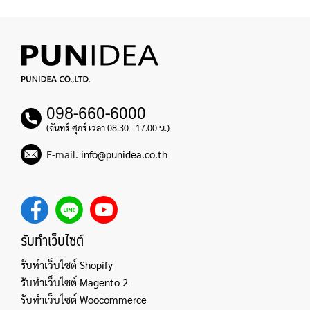
098-660-6000
(จันทร์-ศุกร์ เวลา 08.30 - 17.00 น.)
E-mail.
info@punidea.co.th
รับทำเว็บไซต์
รับทำเว็บไซต์ Shopify
รับทำเว็บไซต์ Magento 2
รับทำเว็บไซต์ Woocommerce