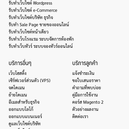
รับทำเว็บไซต์ Wordpress
รับทำเว็บไซต์ e-Commerce
รับทำเว็บไซต์บริษัท ธุรกิจ
รับทำ Sale Page ขายของออนไลน์
รับทำเว็บไซต์หน้าเดียว
รับทำเว็บโรงแรม ระบบจัดการห้องพัก
รับทำเว็บทัวร์ ระบบจองทัวร์ออนไลน์
บริการอื่นๆ
บริการลูกค้า
เว็บโฮสติ้ง
แจ้งชำระเงิน
เซิร์ฟเวอร์ส่วนตัว (VPS)
ขอใบเสนอราคา
จดโดเมน
คำถามที่พบบ่อย
ย้ายโดเมน
คู่มือการใช้งาน
อีเมลสำหรับธุรกิจ
คอร์ส Magento 2
ออกแบบโลโก้
ตัวอย่างผลงาน
ออกแบบแบนเนอร์
ติดต่อเรา
ดูแลเว็บไซต์บริษัท