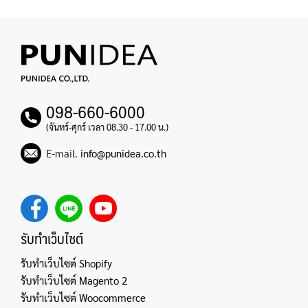
098-660-6000
(จันทร์-ศุกร์ เวลา 08.30 - 17.00 น.)
E-mail.
info@punidea.co.th
รับทำเว็บไซต์
รับทำเว็บไซต์ Shopify
รับทำเว็บไซต์ Magento 2
รับทำเว็บไซต์ Woocommerce