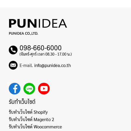
098-660-6000
(จันทร์-ศุกร์ เวลา 08.30 - 17.00 น.)
E-mail.
info@punidea.co.th
รับทำเว็บไซต์
รับทำเว็บไซต์ Shopify
รับทำเว็บไซต์ Magento 2
รับทำเว็บไซต์ Woocommerce