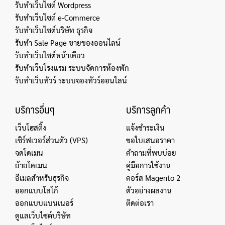
รับทำเว็บไซต์ Wordpress
รับทำเว็บไซต์ e-Commerce
รับทำเว็บไซต์บริษัท ธุรกิจ
รับทำ Sale Page ขายของออนไลน์
รับทำเว็บไซต์หน้าเดียว
รับทำเว็บโรงแรม ระบบจัดการห้องพัก
รับทำเว็บทัวร์ ระบบจองทัวร์ออนไลน์
บริการอื่นๆ
บริการลูกค้า
เว็บโฮสติ้ง
แจ้งชำระเงิน
เซิร์ฟเวอร์ส่วนตัว (VPS)
ขอใบเสนอราคา
จดโดเมน
คำถามที่พบบ่อย
ย้ายโดเมน
คู่มือการใช้งาน
อีเมลสำหรับธุรกิจ
คอร์ส Magento 2
ออกแบบโลโก้
ตัวอย่างผลงาน
ออกแบบแบนเนอร์
ติดต่อเรา
ดูแลเว็บไซต์บริษัท