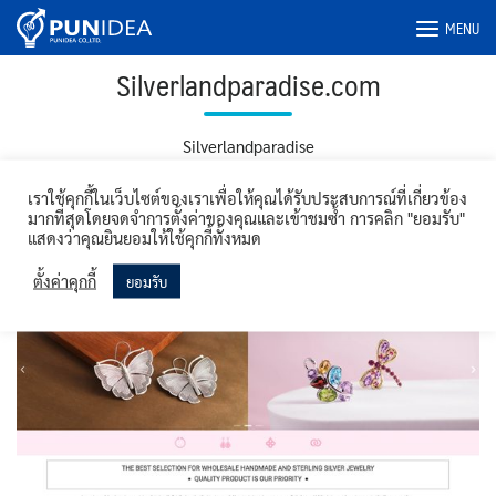
Skip
MENU
to
content
Silverlandparadise.com
Silverlandparadise
เราใช้คุกกี้ในเว็บไซต์ของเราเพื่อให้คุณได้รับประสบการณ์ที่เกี่ยวข้อง
การแสดงผลในหน้าจอ PC
มากที่สุดโดยจดจำการตั้งค่าของคุณและเข้าชมซ้ำ การคลิก "ยอมรับ"
แสดงว่าคุณยินยอมให้ใช้คุกกี้ทั้งหมด
ตั้งค่าคุกกี้
ยอมรับ