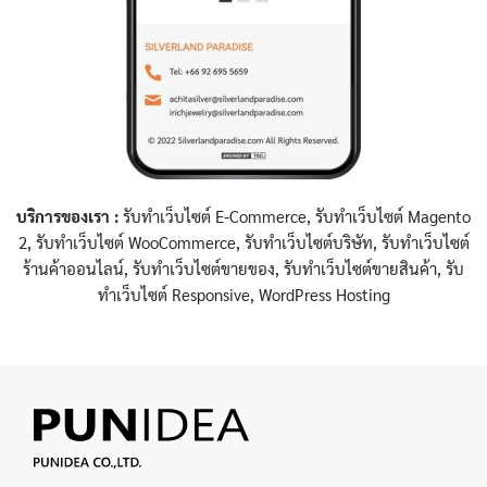
บริการของเรา :
รับทำเว็บไซต์ E-Commerce, รับทำเว็บไซต์ Magento
2, รับทำเว็บไซต์ WooCommerce, รับทำเว็บไซต์บริษัท, รับทำเว็บไซต์
ร้านค้าออนไลน์, รับทำเว็บไซต์ขายของ, รับทำเว็บไซต์ขายสินค้า, รับ
ทำเว็บไซต์ Responsive, WordPress Hosting