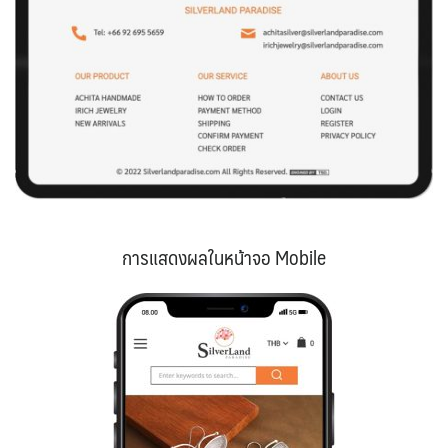
การแสดงผลในหน้าจอ Mobile