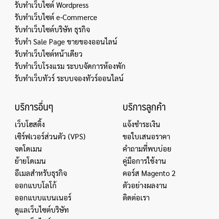
รับทำเว็บไซต์ Wordpress
รับทำเว็บไซต์ e-Commerce
รับทำเว็บไซต์บริษัท ธุรกิจ
รับทำ Sale Page ขายของออนไลน์
รับทำเว็บไซต์หน้าเดียว
รับทำเว็บโรงแรม ระบบจัดการห้องพัก
รับทำเว็บทัวร์ ระบบจองทัวร์ออนไลน์
บริการอื่นๆ
บริการลูกค้า
เว็บโฮสติ้ง
แจ้งชำระเงิน
เซิร์ฟเวอร์ส่วนตัว (VPS)
ขอใบเสนอราคา
จดโดเมน
คำถามที่พบบ่อย
ย้ายโดเมน
คู่มือการใช้งาน
อีเมลสำหรับธุรกิจ
คอร์ส Magento 2
ออกแบบโลโก้
ตัวอย่างผลงาน
ออกแบบแบนเนอร์
ติดต่อเรา
ดูแลเว็บไซต์บริษัท