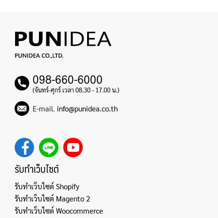
098-660-6000
(จันทร์-ศุกร์ เวลา 08.30 - 17.00 น.)
E-mail.
info@punidea.co.th
รับทำเว็บไซต์
รับทำเว็บไซต์ Shopify
รับทำเว็บไซต์ Magento 2
รับทำเว็บไซต์ Woocommerce