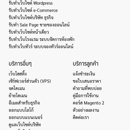
รับทำเว็บไซต์ Wordpress
รับทำเว็บไซต์ e-Commerce
รับทำเว็บไซต์บริษัท ธุรกิจ
รับทำ Sale Page ขายของออนไลน์
รับทำเว็บไซต์หน้าเดียว
รับทำเว็บโรงแรม ระบบจัดการห้องพัก
รับทำเว็บทัวร์ ระบบจองทัวร์ออนไลน์
บริการอื่นๆ
บริการลูกค้า
เว็บโฮสติ้ง
แจ้งชำระเงิน
เซิร์ฟเวอร์ส่วนตัว (VPS)
ขอใบเสนอราคา
จดโดเมน
คำถามที่พบบ่อย
ย้ายโดเมน
คู่มือการใช้งาน
อีเมลสำหรับธุรกิจ
คอร์ส Magento 2
ออกแบบโลโก้
ตัวอย่างผลงาน
ออกแบบแบนเนอร์
ติดต่อเรา
ดูแลเว็บไซต์บริษัท