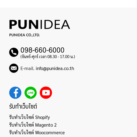
098-660-6000
(จันทร์-ศุกร์ เวลา 08.30 - 17.00 น.)
E-mail.
info@punidea.co.th
รับทำเว็บไซต์
รับทำเว็บไซต์ Shopify
รับทำเว็บไซต์ Magento 2
รับทำเว็บไซต์ Woocommerce