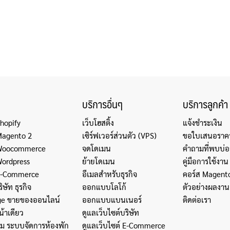
บริการอื่นๆ
บริการลูกค้า
Shopify
เว็บโฮสติ้ง
แจ้งชำระเงิน
 Magento 2
เซิร์ฟเวอร์ส่วนตัว (VPS)
ขอใบเสนอราค
์ Woocommerce
จดโดเมน
คำถามที่พบบ่
Wordpress
ย้ายโดเมน
คู่มือการใช้งาน
 e-Commerce
อีเมลสำหรับธุรกิจ
คอร์ส Magent
ิษัท ธุรกิจ
ออกแบบโลโก้
ตัวอย่างผลงาน
age ขายของออนไลน์
ออกแบบแบนเนอร์
ติดต่อเรา
น้าเดียว
ดูแลเว็บไซต์บริษัท
รม ระบบจัดการห้องพัก
ดูแลเว็บไซต์ E-Commerce