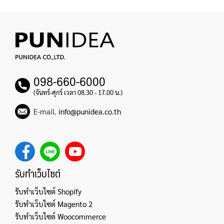
098-660-6000
(จันทร์-ศุกร์ เวลา 08.30 - 17.00 น.)
E-mail.
info@punidea.co.th
รับทำเว็บไซต์
รับทำเว็บไซต์ Shopify
รับทำเว็บไซต์ Magento 2
รับทำเว็บไซต์ Woocommerce