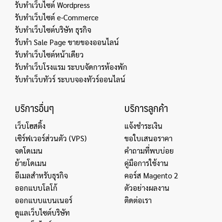
รับทำเว็บไซต์ Wordpress
รับทำเว็บไซต์ e-Commerce
รับทำเว็บไซต์บริษัท ธุรกิจ
รับทำ Sale Page ขายของออนไลน์
รับทำเว็บไซต์หน้าเดียว
รับทำเว็บโรงแรม ระบบจัดการห้องพัก
รับทำเว็บทัวร์ ระบบจองทัวร์ออนไลน์
บริการอื่นๆ
บริการลูกค้า
เว็บโฮสติ้ง
แจ้งชำระเงิน
เซิร์ฟเวอร์ส่วนตัว (VPS)
ขอใบเสนอราคา
จดโดเมน
คำถามที่พบบ่อย
ย้ายโดเมน
คู่มือการใช้งาน
อีเมลสำหรับธุรกิจ
คอร์ส Magento 2
ออกแบบโลโก้
ตัวอย่างผลงาน
ออกแบบแบนเนอร์
ติดต่อเรา
ดูแลเว็บไซต์บริษัท