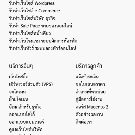
รับทำเว็บไซต์ Wordpress
รับทำเว็บไซต์ e-Commerce
รับทำเว็บไซต์บริษัท ธุรกิจ
รับทำ Sale Page ขายของออนไลน์
รับทำเว็บไซต์หน้าเดียว
รับทำเว็บโรงแรม ระบบจัดการห้องพัก
รับทำเว็บทัวร์ ระบบจองทัวร์ออนไลน์
บริการอื่นๆ
บริการลูกค้า
เว็บโฮสติ้ง
แจ้งชำระเงิน
เซิร์ฟเวอร์ส่วนตัว (VPS)
ขอใบเสนอราคา
จดโดเมน
คำถามที่พบบ่อย
ย้ายโดเมน
คู่มือการใช้งาน
อีเมลสำหรับธุรกิจ
คอร์ส Magento 2
ออกแบบโลโก้
ตัวอย่างผลงาน
ออกแบบแบนเนอร์
ติดต่อเรา
ดูแลเว็บไซต์บริษัท