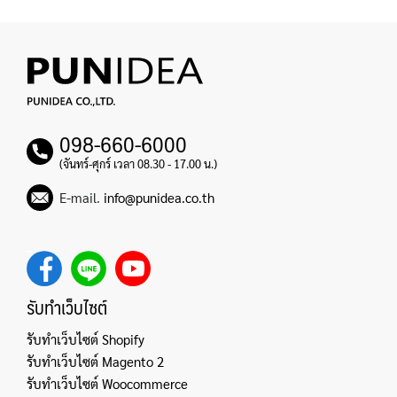
098-660-6000
(จันทร์-ศุกร์ เวลา 08.30 - 17.00 น.)
E-mail.
info@punidea.co.th
รับทำเว็บไซต์
รับทำเว็บไซต์ Shopify
รับทำเว็บไซต์ Magento 2
รับทำเว็บไซต์ Woocommerce