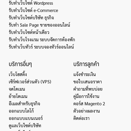
รับทำเว็บไซต์ Wordpress
รับทำเว็บไซต์ e-Commerce
รับทำเว็บไซต์บริษัท ธุรกิจ
รับทำ Sale Page ขายของออนไลน์
รับทำเว็บไซต์หน้าเดียว
รับทำเว็บโรงแรม ระบบจัดการห้องพัก
รับทำเว็บทัวร์ ระบบจองทัวร์ออนไลน์
บริการอื่นๆ
บริการลูกค้า
เว็บโฮสติ้ง
แจ้งชำระเงิน
เซิร์ฟเวอร์ส่วนตัว (VPS)
ขอใบเสนอราคา
จดโดเมน
คำถามที่พบบ่อย
ย้ายโดเมน
คู่มือการใช้งาน
อีเมลสำหรับธุรกิจ
คอร์ส Magento 2
ออกแบบโลโก้
ตัวอย่างผลงาน
ออกแบบแบนเนอร์
ติดต่อเรา
ดูแลเว็บไซต์บริษัท