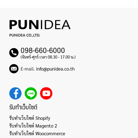
098-660-6000
(จันทร์-ศุกร์ เวลา 08.30 - 17.00 น.)
E-mail.
info@punidea.co.th
รับทำเว็บไซต์
รับทำเว็บไซต์ Shopify
รับทำเว็บไซต์ Magento 2
รับทำเว็บไซต์ Woocommerce