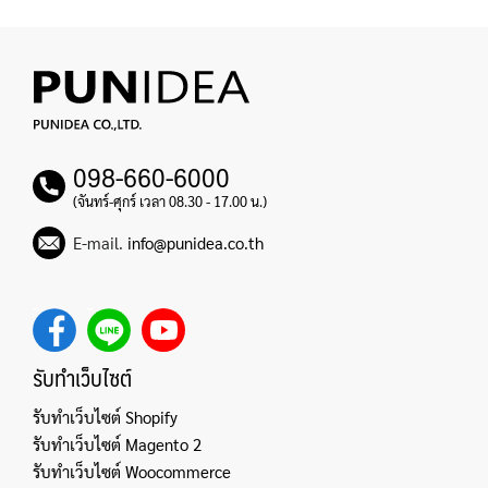
098-660-6000
(จันทร์-ศุกร์ เวลา 08.30 - 17.00 น.)
E-mail.
info@punidea.co.th
รับทำเว็บไซต์
รับทำเว็บไซต์ Shopify
รับทำเว็บไซต์ Magento 2
รับทำเว็บไซต์ Woocommerce