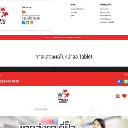
การแสดงผลในหน้าจอ Tablet