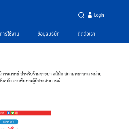
Login
ือการใช้งาน
ข้อมูลบริษัท
ติดต่อเรา
รณ์การแพทย์ สำหรับร้านขายยา คลินิก สถานพยาบาล หน่วย
ะทันสมัย จากทีมงานผู้มีประสบการณ์