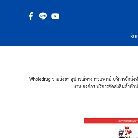
Skip
to
content
รับ
Wholedrug ขายส่งยา อุปกรณ์ทางการแพทย์ บริการจัดส่ง
งาน องค์กร บริการจัดส่งสินค้าทั่