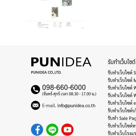
รับทำเว็บไซต์
รับทำเว็บไซต์ 
รับทำเว็บไซต์
098-660-6000
รับทำเว็บไซต
(จันทร์-ศุกร์ เวลา 08.30 - 17.00 น.)
รับทำเว็บไซต์ 
รับทำเว็บไซต์
E-mail.
info@punidea.co.th
รับทำเว็บไซต์บร
รับทำ Sale P
รับทำเว็บไซต์ห
รับทำเว็บโรงแ