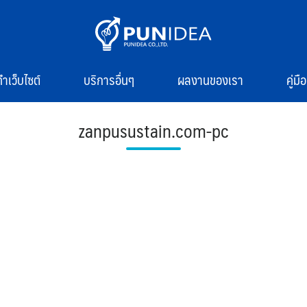
ทำเว็บไซต์
บริการอื่นๆ
ผลงานของเรา
คู่ม
zanpusustain.com-pc