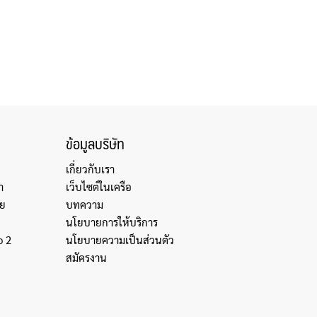
ข้อมูลบริษัท
เกี่ยวกับเรา
า
เว็บไซต์ในเครือ
อย
บทความ
นโยบายการให้บริการ
o 2
นโยบายความเป็นส่วนตัว
สมัครงาน