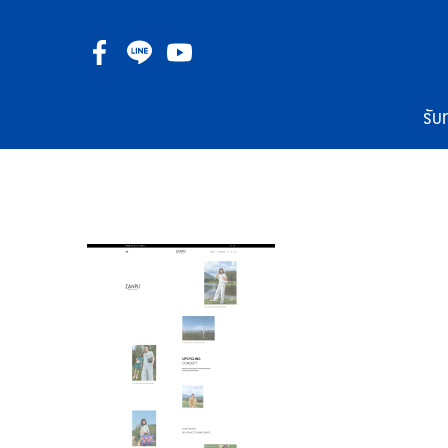
Skip
to
content
รับ