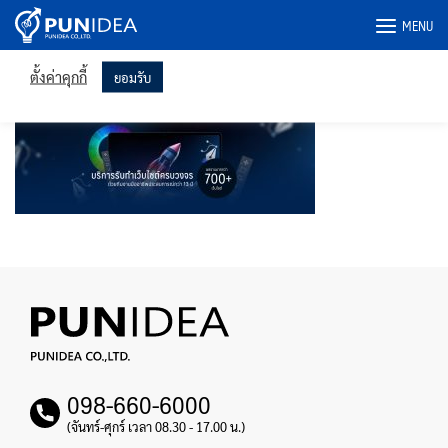
เราใช้คุกกี้ในเว็บไซต์ของเราเพื่อให้คุณได้รับประสบการณ์ที่เกี่ยวข้อง
Skip
มากที่สุดโดยจดจำการตั้งค่าของคุณและเข้าชมซ้ำ การคลิก "ยอมรับ"
MENU
to
แสดงว่าคุณยินยอมให้ใช้คุกกี้ทั้งหมด
content
slide-1
ตั้งค่าคุกกี้
ยอมรับ
098-660-6000
(จันทร์-ศุกร์ เวลา 08.30 - 17.00 น.)