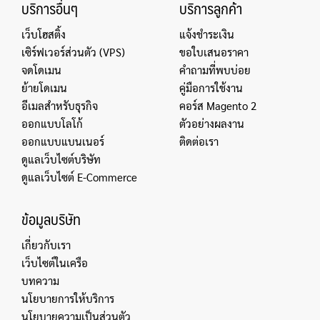
บริการอื่นๆ
บริการลูกค้า
เว็บโฮสติ้ง
แจ้งชำระเงิน
เซิร์ฟเวอร์ส่วนตัว (VPS)
ขอใบเสนอราคา
จดโดเมน
คำถามที่พบบ่อย
ย้ายโดเมน
คู่มือการใช้งาน
อีเมลสำหรับธุรกิจ
คอร์ส Magento 2
ออกแบบโลโก้
ตัวอย่างผลงาน
ออกแบบแบนเนอร์
ติดต่อเรา
ดูแลเว็บไซต์บริษัท
ดูแลเว็บไซต์ E-Commerce
ข้อมูลบริษัท
เกี่ยวกับเรา
เว็บไซต์ในเครือ
บทความ
นโยบายการให้บริการ
นโยบายความเป็นส่วนตัว