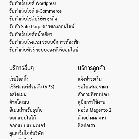
รับทำเว็บไซต์ Wordpress
รับทำเว็บไซต์ e-Commerce
รับทำเว็บไซต์บริษัท ธุรกิจ
รับทำ Sale Page ขายของออนไลน์
รับทำเว็บไซต์หน้าเดียว
รับทำเว็บโรงแรม ระบบจัดการห้องพัก
รับทำเว็บทัวร์ ระบบจองทัวร์ออนไลน์
บริการอื่นๆ
บริการลูกค้า
เว็บโฮสติ้ง
แจ้งชำระเงิน
เซิร์ฟเวอร์ส่วนตัว (VPS)
ขอใบเสนอราคา
จดโดเมน
คำถามที่พบบ่อย
ย้ายโดเมน
คู่มือการใช้งาน
อีเมลสำหรับธุรกิจ
คอร์ส Magento 2
ออกแบบโลโก้
ตัวอย่างผลงาน
ออกแบบแบนเนอร์
ติดต่อเรา
ดูแลเว็บไซต์บริษัท