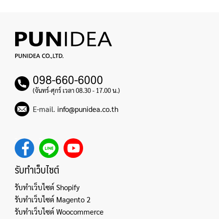
098-660-6000
(จันทร์-ศุกร์ เวลา 08.30 - 17.00 น.)
E-mail.
info@punidea.co.th
รับทำเว็บไซต์
รับทำเว็บไซต์ Shopify
รับทำเว็บไซต์ Magento 2
รับทำเว็บไซต์ Woocommerce