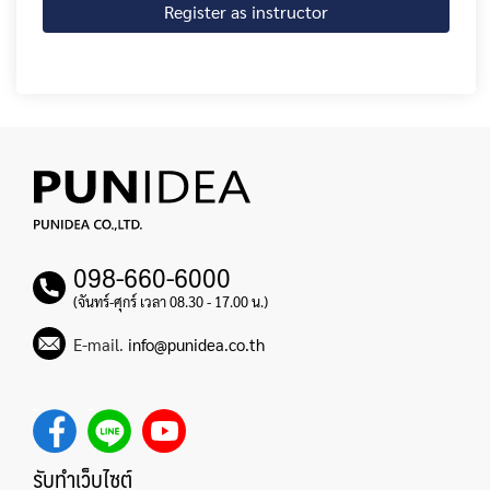
Register as instructor
098-660-6000
(จันทร์-ศุกร์ เวลา 08.30 - 17.00 น.)
E-mail.
info@punidea.co.th
รับทำเว็บไซต์