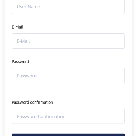
E-Mail
Password
Password confirmation