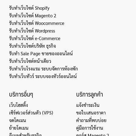
รับทำเว็บไซต์ Shopify
รับทำเว็บไซต์ Magento 2
รับทำเว็บไซต์ Woocommerce
รับทำเว็บไซต์ Wordpress
รับทำเว็บไซต์ e-Commerce
รับทำเว็บไซต์บริษัท ธุรกิจ
รับทำ Sale Page ขายของออนไลน์
รับทำเว็บไซต์หน้าเดียว
รับทำเว็บโรงแรม ระบบจัดการห้องพัก
รับทำเว็บทัวร์ ระบบจองทัวร์ออนไลน์
บริการอื่นๆ
บริการลูกค้า
เว็บโฮสติ้ง
แจ้งชำระเงิน
เซิร์ฟเวอร์ส่วนตัว (VPS)
ขอใบเสนอราคา
จดโดเมน
คำถามที่พบบ่อย
ย้ายโดเมน
คู่มือการใช้งาน
อีเมลสำหรับธุรกิจ
คอร์ส Magento 2