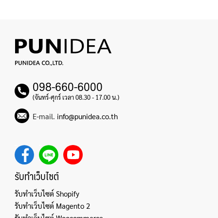
098-660-6000
(จันทร์-ศุกร์ เวลา 08.30 - 17.00 น.)
E-mail.
info@punidea.co.th
รับทำเว็บไซต์
รับทำเว็บไซต์ Shopify
รับทำเว็บไซต์ Magento 2
รับทำเว็บไซต์ Woocommerce