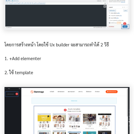
โดยการสร้างหน้า โดยใช้ Ux builder จะสามารถทำได้ 2 วิธี
1. +Add elementer
2. ใช้ template