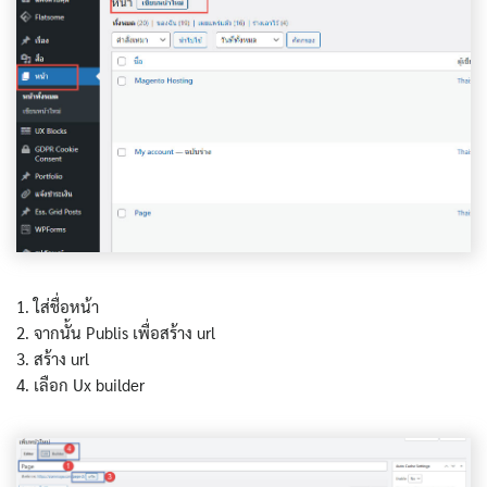
1. ใส่ชื่อหน้า
2. จากนั้น Publis เพื่อสร้าง url
3. สร้าง url
4. เลือก Ux builder