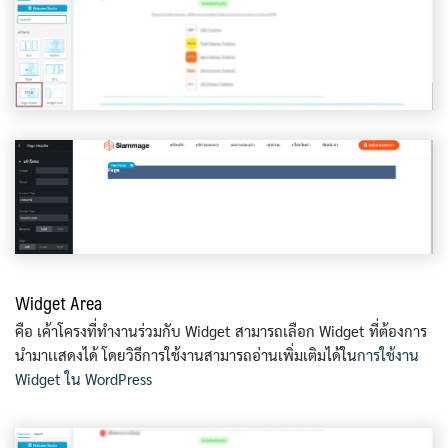
Widget Area
คือ เค้าโครงที่ทำงานร่วมกับ Widget สามารถเลือก Widget ที่ต้องการ
นำมาเเสดงได้ โดยวิธีการใช้งานสามารถอ่านเพิ่มเติมได้ใน
การใช้งาน
Widget ใน WordPress