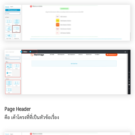
Page Header
คือ เค้าโครงที่ที่เป็นหัวข้อเรื่อง